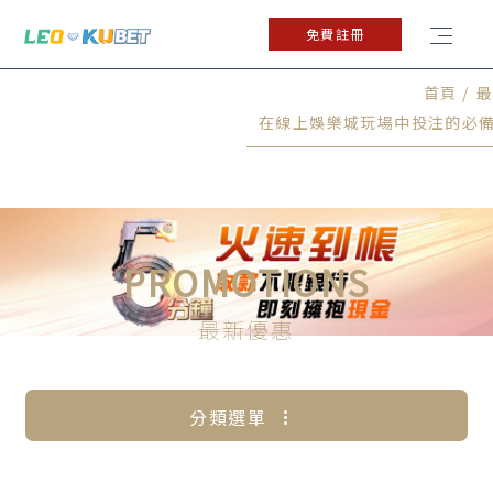
免費註冊
首頁
在線上娛樂城玩場中投注的必
娛樂城
HOME
場中投注
PROMOTIONS
SPORTS
最新優惠
真人娛樂
LIVE CASINO
分類選單
所有優惠
六合彩
LOTTERY