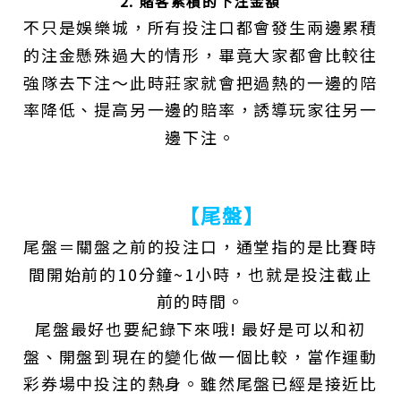
2. 賭客累積的下注金額
不只是
娛樂城
，所有投注口都會發生兩邊累積
的注金懸殊過大的情形，畢竟大家都會比較往
強隊去下注～此時莊家就會把過熱的一邊的陪
率降低、提高另一邊的賠率，誘導玩家往另一
邊下注。
【尾盤】
尾盤＝關盤之前的投注口，通堂指的是比賽時
間開始前的10分鐘~1小時，也就是投注截止
前的時間。
尾盤最好也要紀錄下來哦! 最好是可以和初
盤、開盤到現在的變化做一個比較，當作
運動
彩券場中
投注的熱身。雖然尾盤已經是接近比