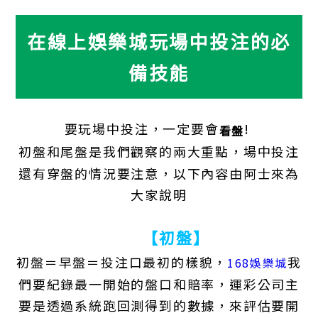
在線上娛樂城玩場中投注的必
備技能
要玩
場中投注
，一定要會
!
看盤
初盤和尾盤是我們觀察的兩大重點，場中投注
還有穿盤的情況要注意，以下內容由阿士來為
大家說明
【初盤】
初盤＝早盤＝投注口最初的樣貌，
我
168娛樂城
們要紀錄最一開始的盤口和賠率，運彩公司主
要是透過系統跑回測得到的數據，來評估要開