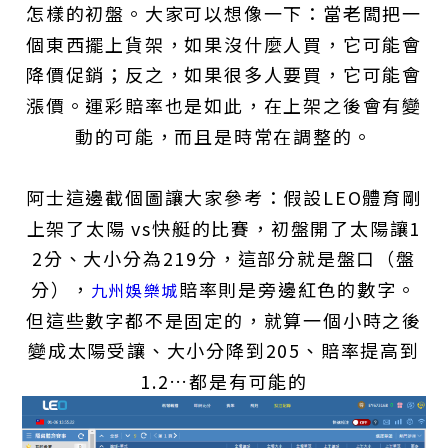
怎樣的初盤。大家可以想像一下：當老闆把一
個東西擺上貨架，如果沒什麼人買，它可能會
降價促銷；反之，如果很多人要買，它可能會
漲價。
運彩賠率
也是如此，在上架之後會有變
動的可能，而且是時常在調整的。
阿士這邊截個圖讓大家參考：假設
LEO體育
剛
上架了太陽 vs快艇的比賽，初盤開了太陽讓1
2分、大小分為219分，這部分就是盤口（盤
分），
賠率則是旁邊紅色的數字。
九州娛樂城
但這些數字都不是固定的，就算一個小時之後
變成太陽受讓、大小分降到205、賠率提高到
1.2…都是有可能的