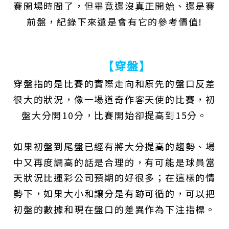
賽開場時間了，但畢竟還沒真正開始、還是賽
前盤，紀錄下來還是會有它的參考價值!
【穿盤】
穿盤指的是比賽的實際走向和原先的盤口反差
很大的狀況，像一場道奇作客天使的比賽，初
盤大分開10分，比賽開始卻提高到15分。
如果初盤到尾盤已經有將大分提高的趨勢、場
中又再度調高的話是合理的，有可能是球員當
天狀況比運彩公司預期的好很多；在這樣的情
勢下，如果大小和讓分是有跡可循的，可以把
初盤的數據和現在盤口的差異作為下注指標。